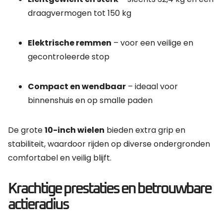
draagvermogen tot 150 kg
Elektrische remmen
– voor een veilige en
gecontroleerde stop
Compact en wendbaar
– ideaal voor
binnenshuis en op smalle paden
De grote
10-inch wielen
bieden extra grip en
stabiliteit, waardoor rijden op diverse ondergronden
comfortabel en veilig blijft.
Krachtige prestaties en betrouwbare
actieradius