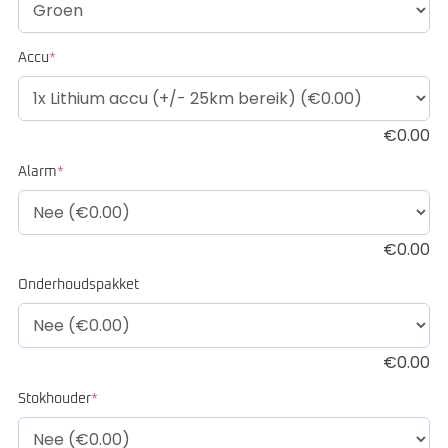
Accu
*
€
0.00
Alarm
*
€
0.00
Onderhoudspakket
€
0.00
Stokhouder
*