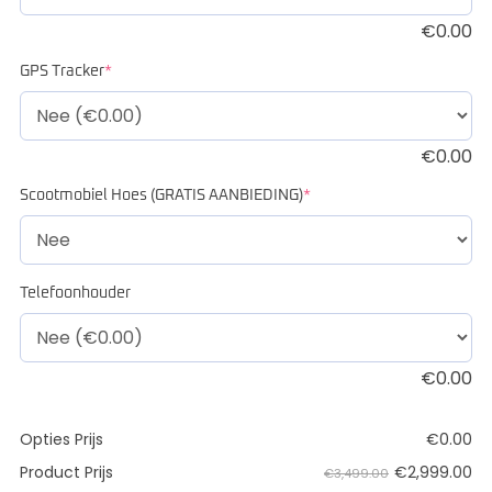
€
0.00
GPS Tracker
*
€
0.00
Scootmobiel Hoes (GRATIS AANBIEDING)
*
Telefoonhouder
€
0.00
Opties Prijs
€
0.00
€
2,999.00
Product Prijs
€3,499.00