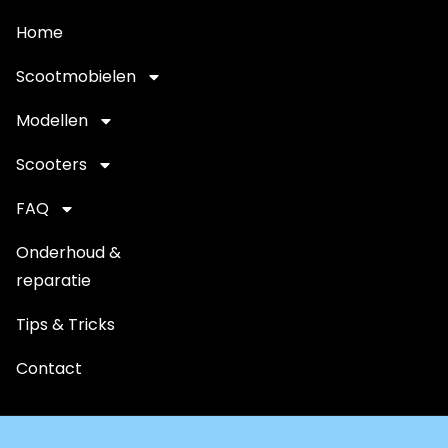
Home
Scootmobielen
Modellen
Scooters
FAQ
Onderhoud &
reparatie
Tips & Tricks
Contact