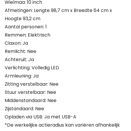
Wielmaa: 10 inch
Afmetingen: Lengte 98,7 cm x Breedte 64 cm x
Hoogte 93,2 cm
Aantal personen: 1
Remmen: Elektrisch
Claxon: Ja
Remlicht: Nee
Achteruit: Ja
Verlichting: Volledig LED
Armleuning: Ja
Zitting verstelbaar: Nee
Stuur verstelbaar: Nee
Middenstandaard: Nee
Zijstandaard: Nee
Opladen via USB: Ja met USB-A
*De werkelijke actieradius kan variëren afhankelijk