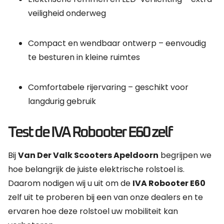
veiligheid onderweg
Compact en wendbaar ontwerp – eenvoudig
te besturen in kleine ruimtes
Comfortabele rijervaring – geschikt voor
langdurig gebruik
Test de IVA Robooter E60 zelf
Bij
Van Der Valk Scooters Apeldoorn
begrijpen we
hoe belangrijk de juiste elektrische rolstoel is.
Daarom nodigen wij u uit om de
IVA Robooter E60
zelf uit te proberen bij een van onze dealers en te
ervaren hoe deze rolstoel uw mobiliteit kan