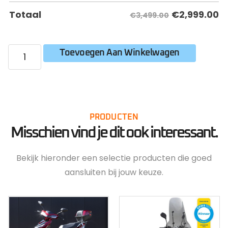
€
2,999.00
Totaal
€3,499.00
Toevoegen Aan Winkelwagen
PRODUCTEN
Misschien vind je dit ook interessant.
Bekijk hieronder een selectie producten die goed
aansluiten bij jouw keuze.