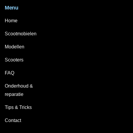
Menu
Home
Scootmobielen
Modellen
Scooters
FAQ
Onderhoud &
reparatie
Tips & Tricks
Contact