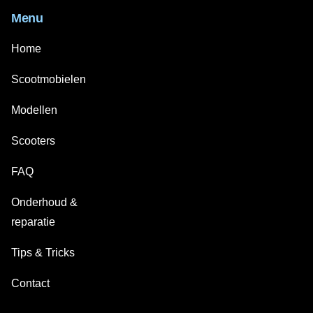
Menu
Home
Scootmobielen
Modellen
Scooters
FAQ
Onderhoud &
reparatie
Tips & Tricks
Contact