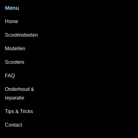
Menu
Home
Scootmobielen
Modellen
Scooters
FAQ
Onderhoud &
reparatie
Tips & Tricks
Contact