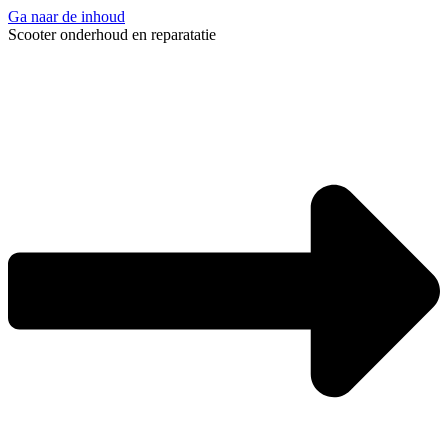
Ga naar de inhoud
Scooter onderhoud en reparatatie