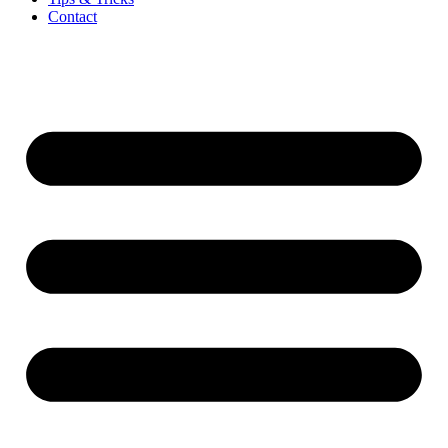
Contact