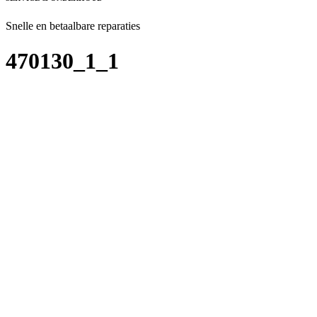
Snelle en betaalbare reparaties
470130_1_1