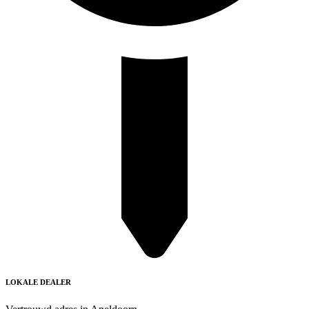
LOKALE DEALER