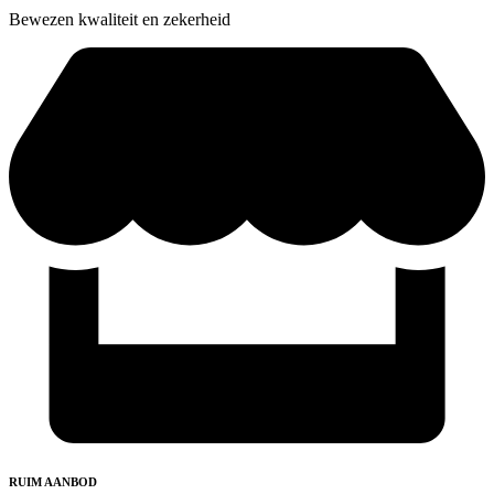
Bewezen kwaliteit en zekerheid
RUIM AANBOD