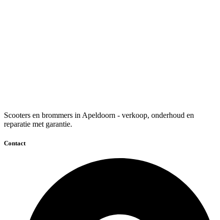
Scooters en brommers in Apeldoorn - verkoop, onderhoud en
reparatie met garantie.
Contact