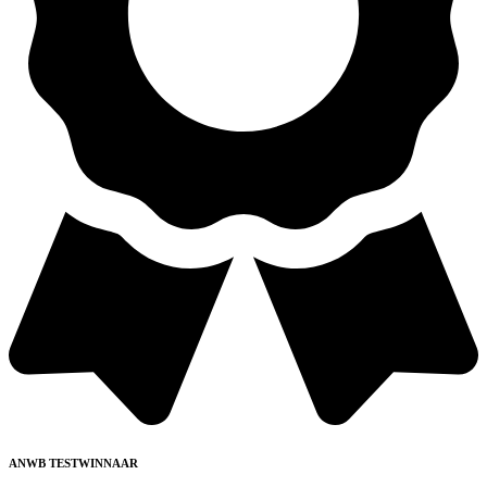
ANWB TESTWINNAAR