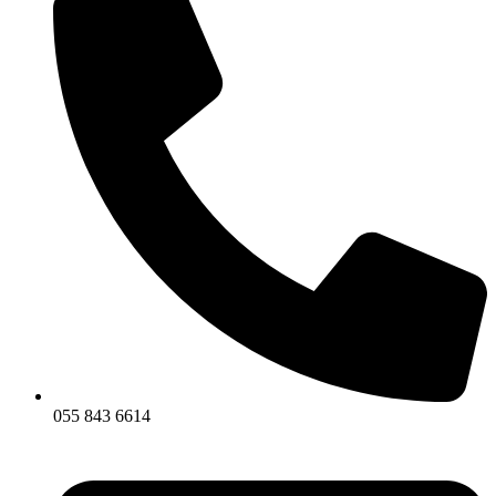
055 843 6614