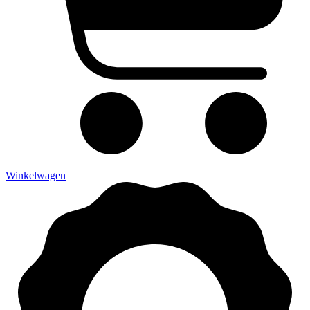
Winkelwagen