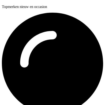
Topmerken nieuw en occasion