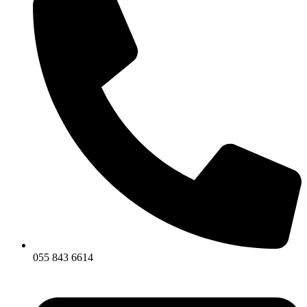
055 843 6614