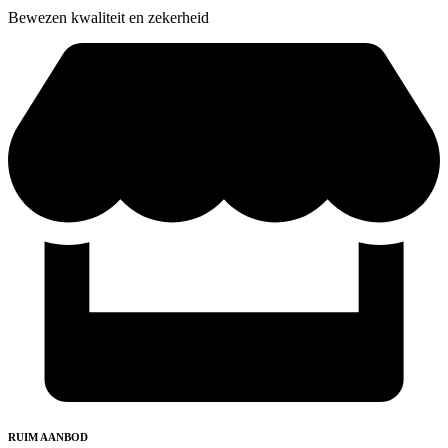
Bewezen kwaliteit en zekerheid
RUIM AANBOD