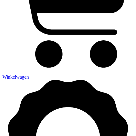
Winkelwagen