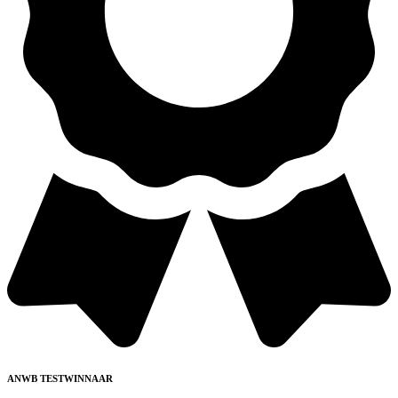
ANWB TESTWINNAAR