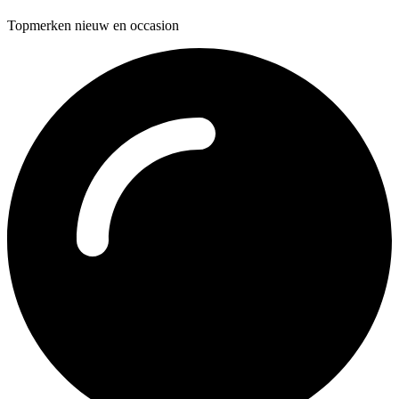
Topmerken nieuw en occasion