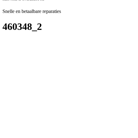
Snelle en betaalbare reparaties
460348_2