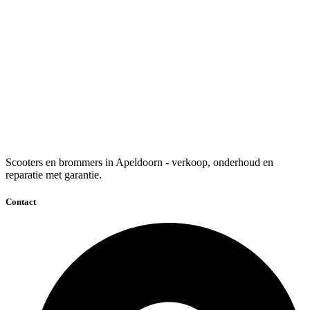
Scooters en brommers in Apeldoorn - verkoop, onderhoud en
reparatie met garantie.
Contact