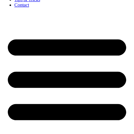
Contact