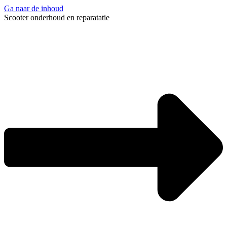
Ga naar de inhoud
Scooter onderhoud en reparatatie