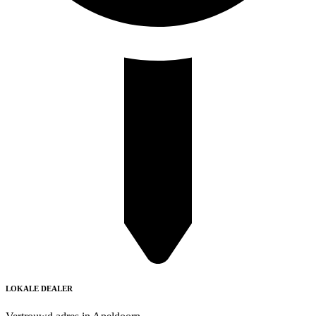
LOKALE DEALER