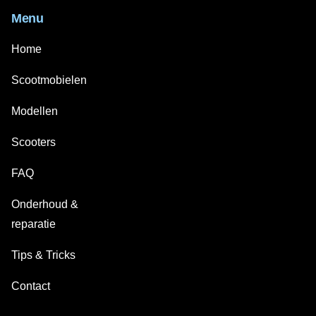
Menu
Home
Scootmobielen
Modellen
Scooters
FAQ
Onderhoud &
reparatie
Tips & Tricks
Contact