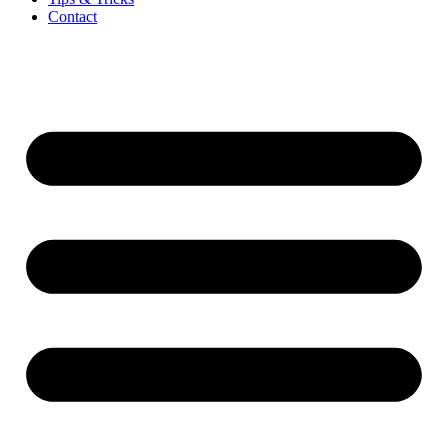
Contact