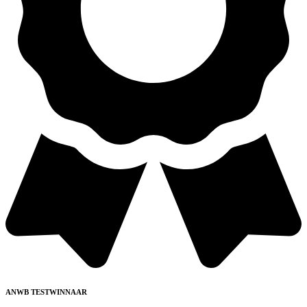
ANWB TESTWINNAAR