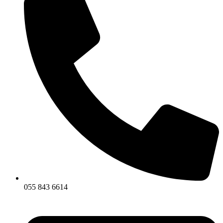
055 843 6614