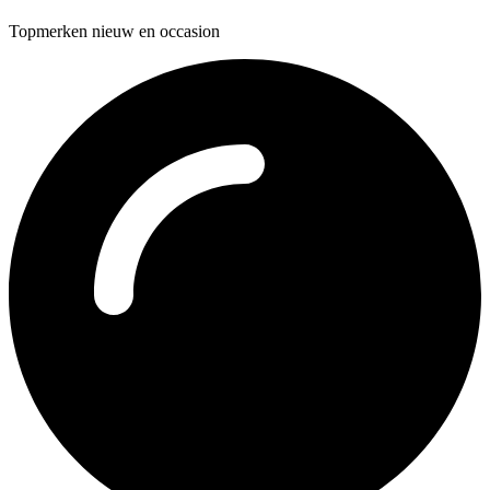
Topmerken nieuw en occasion