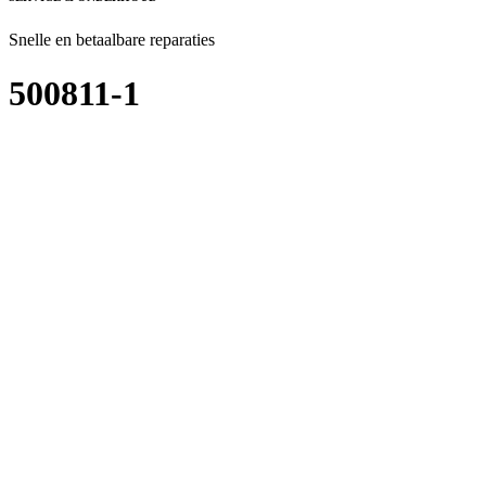
Snelle en betaalbare reparaties
500811-1