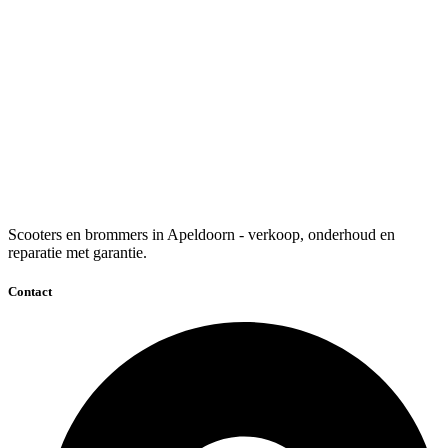
Scooters en brommers in Apeldoorn - verkoop, onderhoud en
reparatie met garantie.
Contact