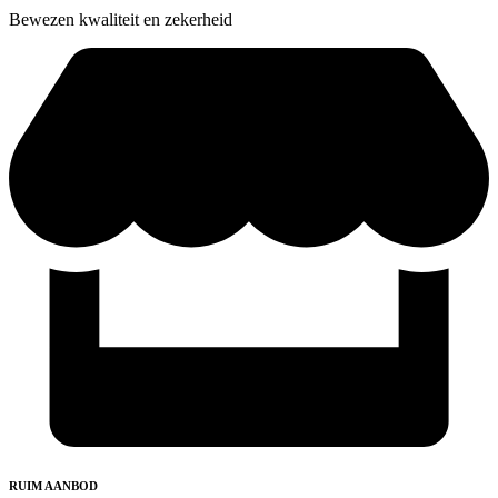
Bewezen kwaliteit en zekerheid
RUIM AANBOD