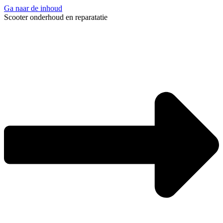
Ga naar de inhoud
Scooter onderhoud en reparatatie