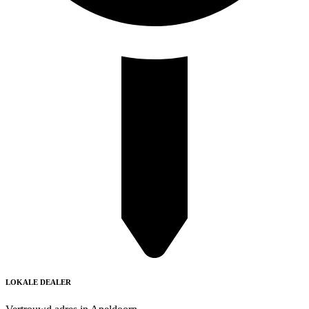
LOKALE DEALER