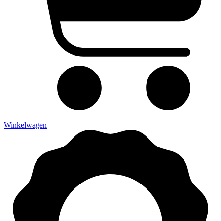
Winkelwagen