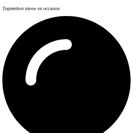
Topmerken nieuw en occasion