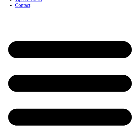
Contact