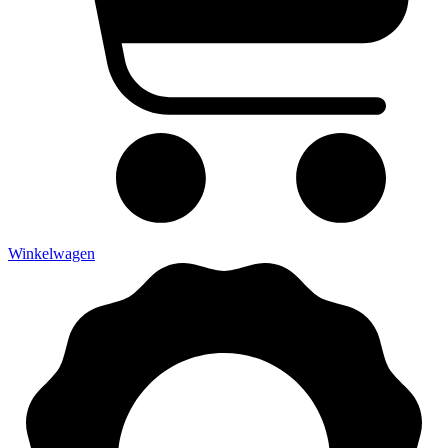
Winkelwagen