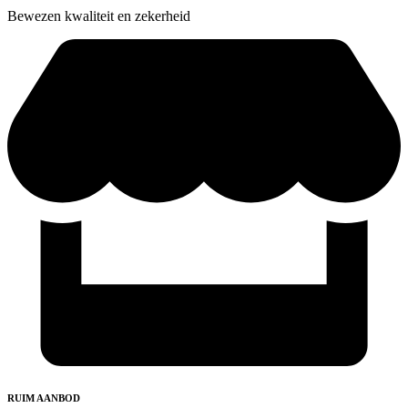
Bewezen kwaliteit en zekerheid
RUIM AANBOD