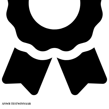
ANWB TESTWINNAAR