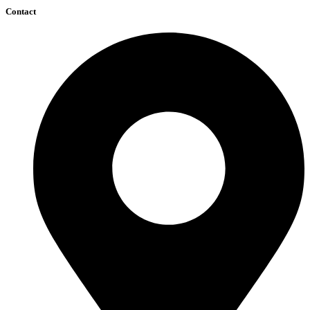
Contact