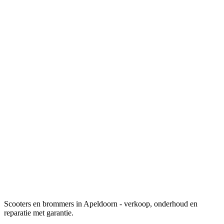
Scooters en brommers in Apeldoorn - verkoop, onderhoud en
reparatie met garantie.