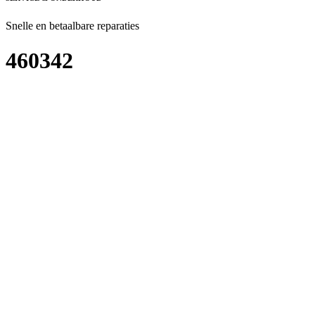
Snelle en betaalbare reparaties
460342