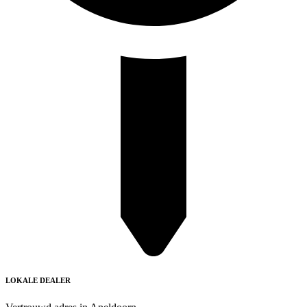
LOKALE DEALER