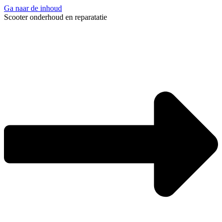
Ga naar de inhoud
Scooter onderhoud en reparatatie