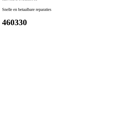
Snelle en betaalbare reparaties
460330