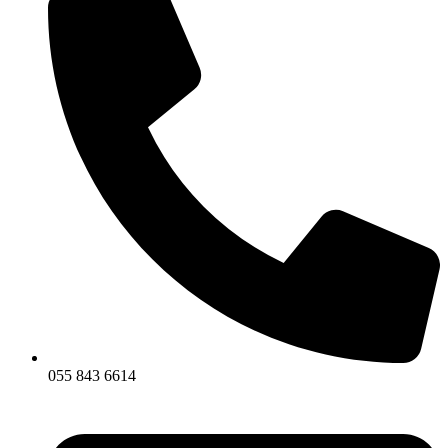
055 843 6614