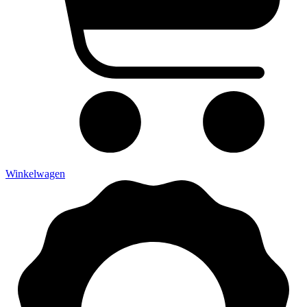
Winkelwagen