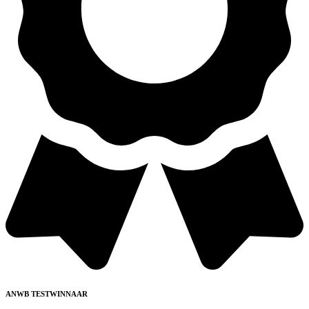
ANWB TESTWINNAAR