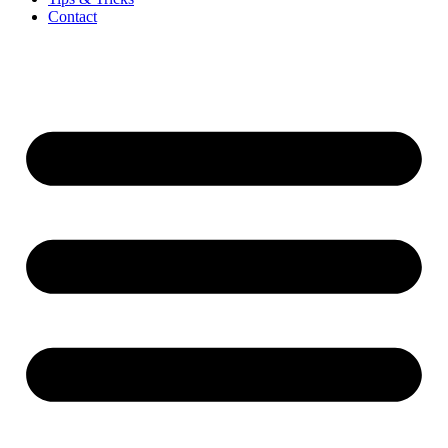
Contact