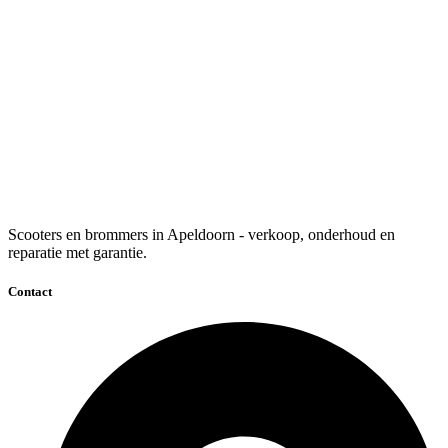
Scooters en brommers in Apeldoorn - verkoop, onderhoud en
reparatie met garantie.
Contact