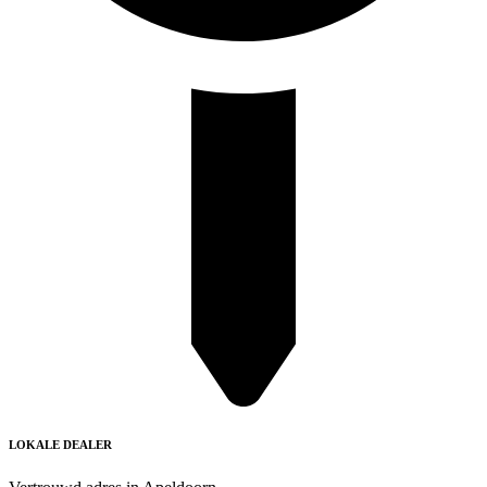
LOKALE DEALER