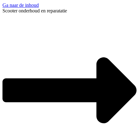
Ga naar de inhoud
Scooter onderhoud en reparatatie