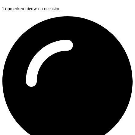
Topmerken nieuw en occasion