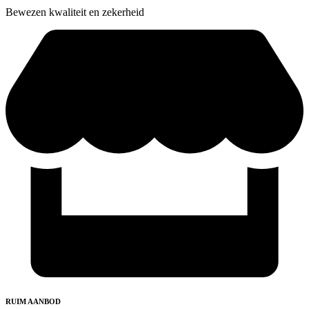
Bewezen kwaliteit en zekerheid
RUIM AANBOD