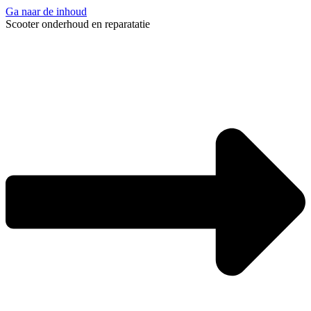
Ga naar de inhoud
Scooter onderhoud en reparatatie