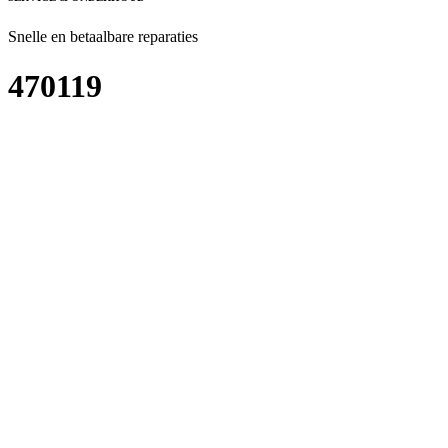
Snelle en betaalbare reparaties
470119