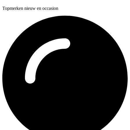
Topmerken nieuw en occasion