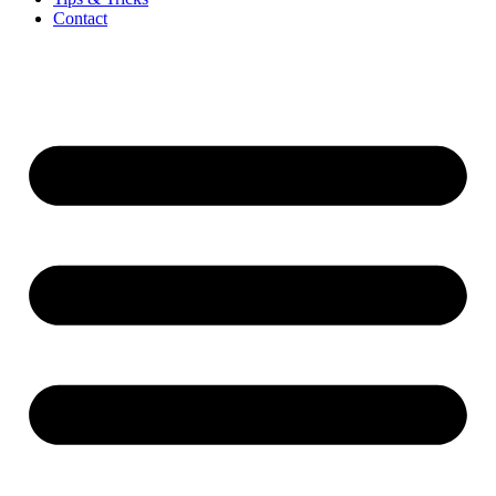
Contact