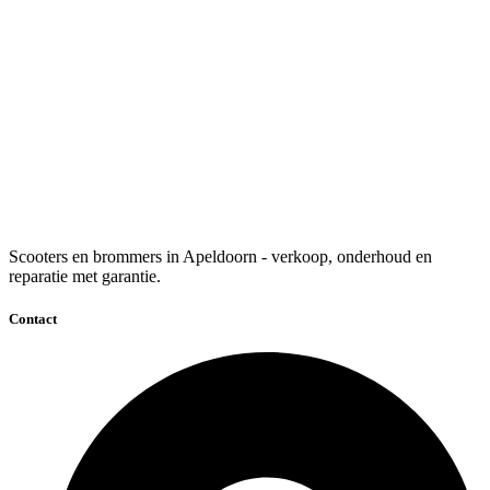
Scooters en brommers in Apeldoorn - verkoop, onderhoud en
reparatie met garantie.
Contact