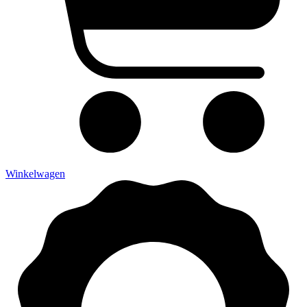
Winkelwagen