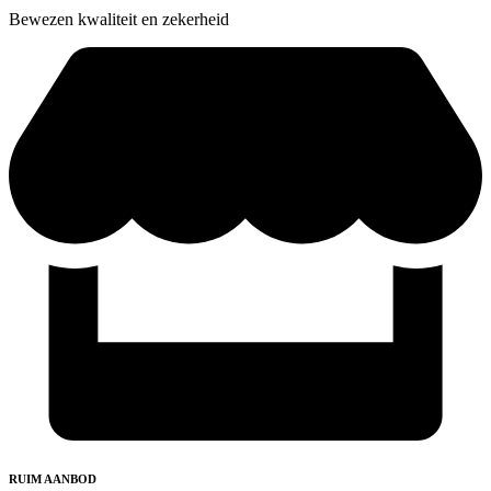
Bewezen kwaliteit en zekerheid
RUIM AANBOD