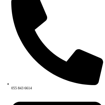
055 843 6614