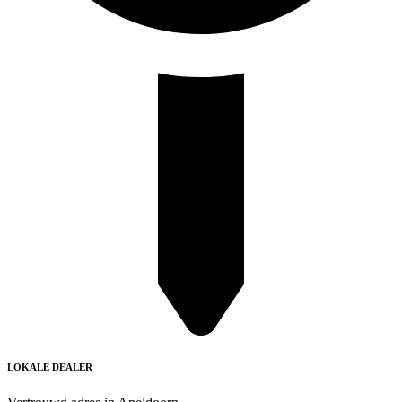
LOKALE DEALER