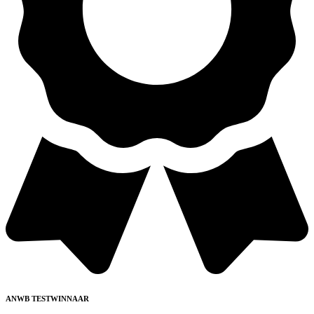
ANWB TESTWINNAAR