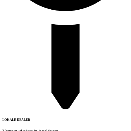
LOKALE DEALER