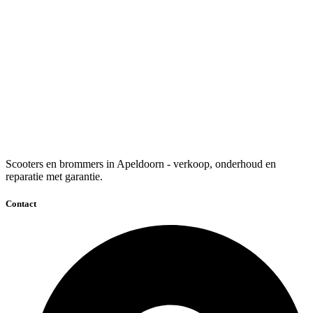
Scooters en brommers in Apeldoorn - verkoop, onderhoud en
reparatie met garantie.
Contact