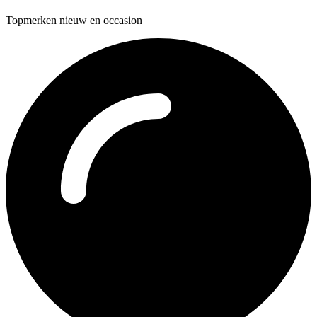
Topmerken nieuw en occasion