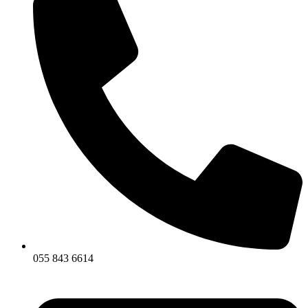
055 843 6614