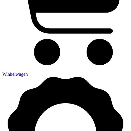
Winkelwagen