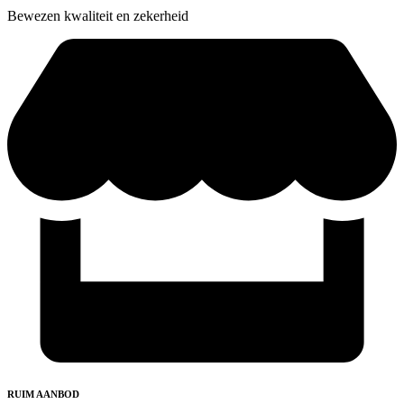
Bewezen kwaliteit en zekerheid
RUIM AANBOD