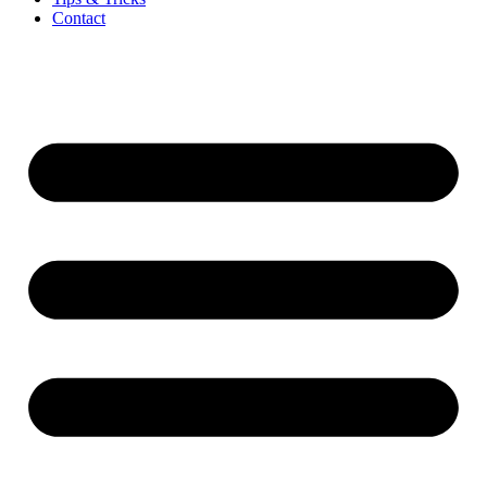
Contact