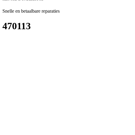
Snelle en betaalbare reparaties
470113