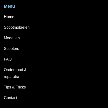
Menu
Home
Scootmobielen
Modellen
Scooters
FAQ
Onderhoud &
reparatie
Tips & Tricks
Contact