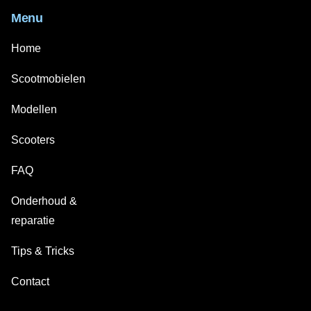
Menu
Home
Scootmobielen
Modellen
Scooters
FAQ
Onderhoud &
reparatie
Tips & Tricks
Contact