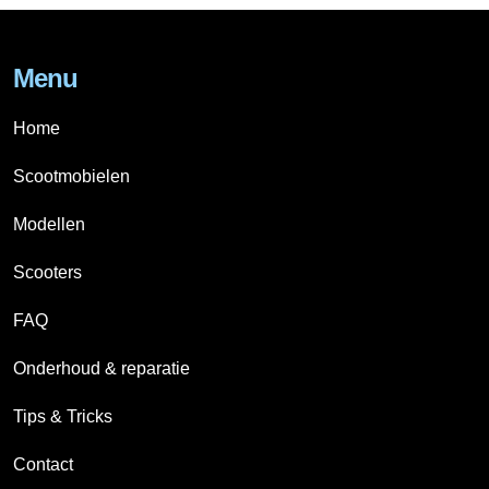
Menu
Home
Scootmobielen
Modellen
Scooters
FAQ
Onderhoud & reparatie
Tips & Tricks
Contact