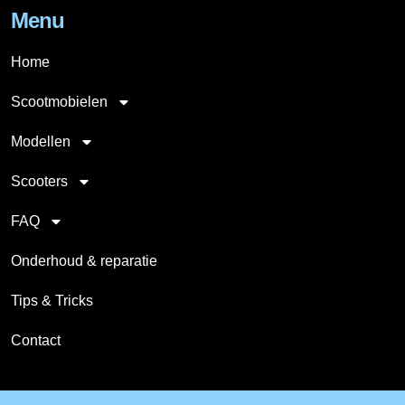
Menu
Home
Scootmobielen
Modellen
Scooters
FAQ
Onderhoud & reparatie
Tips & Tricks
Contact