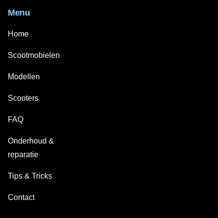
Menu
Home
Scootmobielen
Modellen
Scooters
FAQ
Onderhoud &
reparatie
Tips & Tricks
Contact