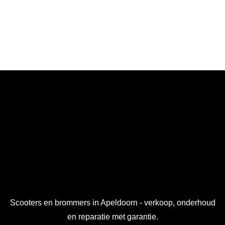
Scooters en brommers in Apeldoorn - verkoop, onderhoud
en reparatie met garantie.