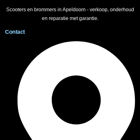
Scooters en brommers in Apeldoorn - verkoop, onderhoud
en reparatie met garantie.
Contact