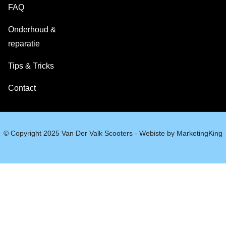
FAQ
Onderhoud &
reparatie
Tips & Tricks
Contact
© Copyright 2025 Van Der Valk Scooters - Webiste by MarketingKing