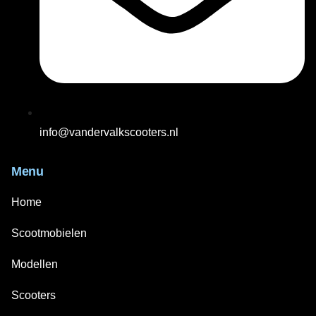
info@vandervalkscooters.nl
Menu
Home
Scootmobielen
Modellen
Scooters