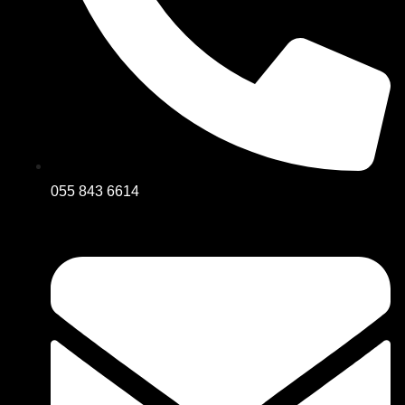
055 843 6614