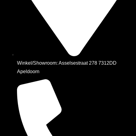
Winkel/Showroom: Asselsestraat 278 7312DD
Apeldoorn