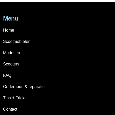
Menu
Home
Scootmobielen
Modellen
Scooters
FAQ
Onderhoud & reparatie
Tips & Tricks
Contact