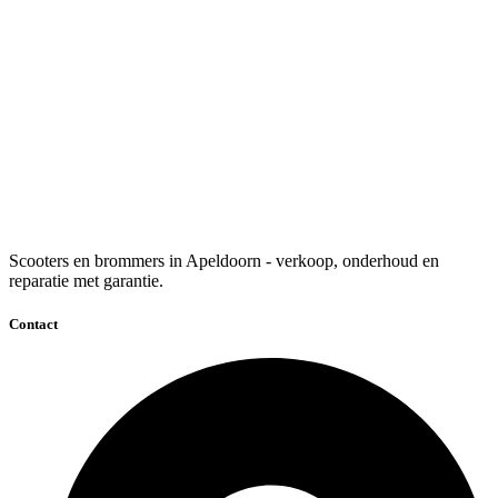
Scooters en brommers in Apeldoorn - verkoop, onderhoud en
reparatie met garantie.
Contact