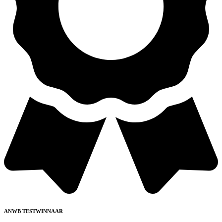
ANWB TESTWINNAAR