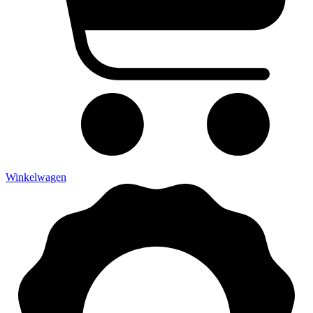
Winkelwagen