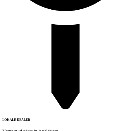
LOKALE DEALER