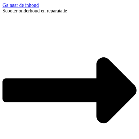
Ga naar de inhoud
Scooter onderhoud en reparatatie