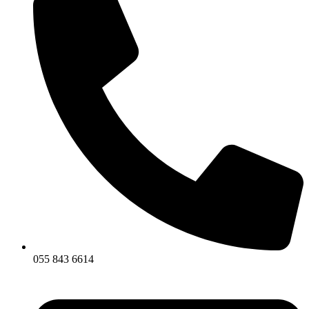
055 843 6614