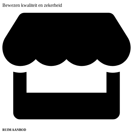
Bewezen kwaliteit en zekerheid
RUIM AANBOD