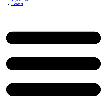
Contact