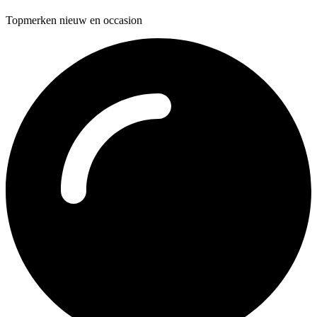
Topmerken nieuw en occasion