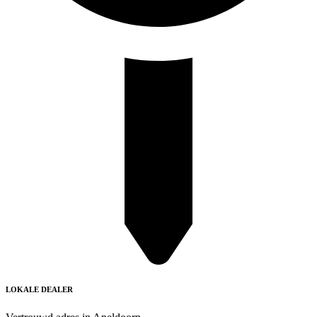
LOKALE DEALER