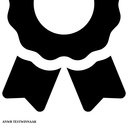
ANWB TESTWINNAAR