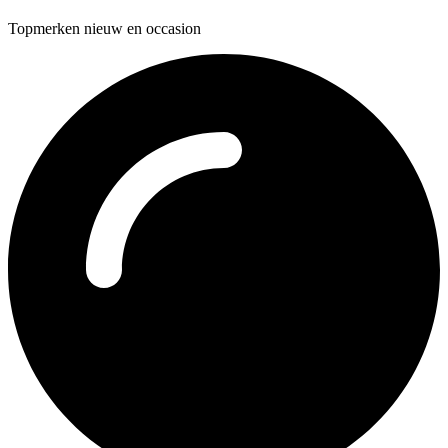
Topmerken nieuw en occasion