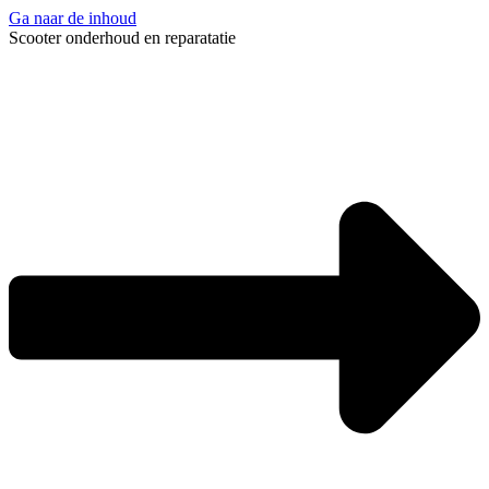
Ga naar de inhoud
Scooter onderhoud en reparatatie