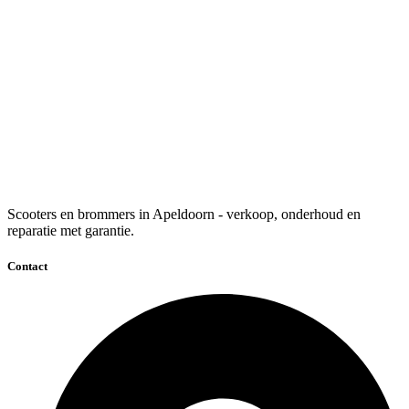
Scooters en brommers in Apeldoorn - verkoop, onderhoud en
reparatie met garantie.
Contact