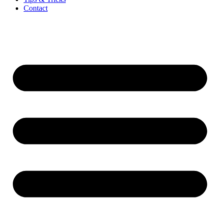
Contact