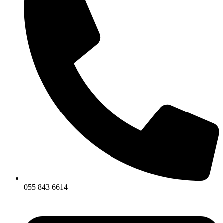
055 843 6614