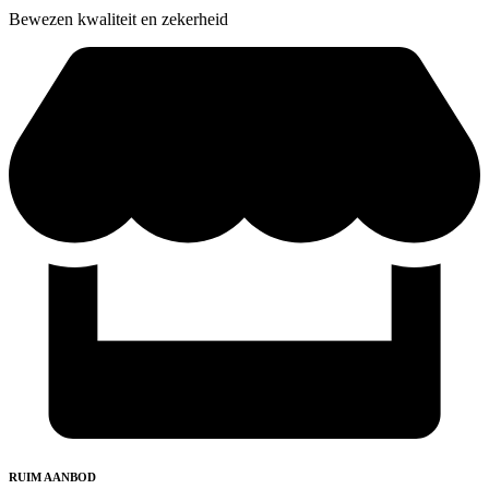
Bewezen kwaliteit en zekerheid
RUIM AANBOD