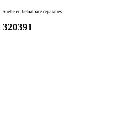
Snelle en betaalbare reparaties
320391