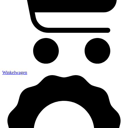
Winkelwagen