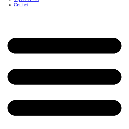
Contact