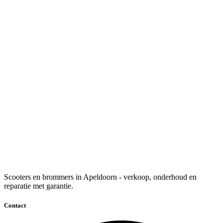
Scooters en brommers in Apeldoorn - verkoop, onderhoud en
reparatie met garantie.
Contact