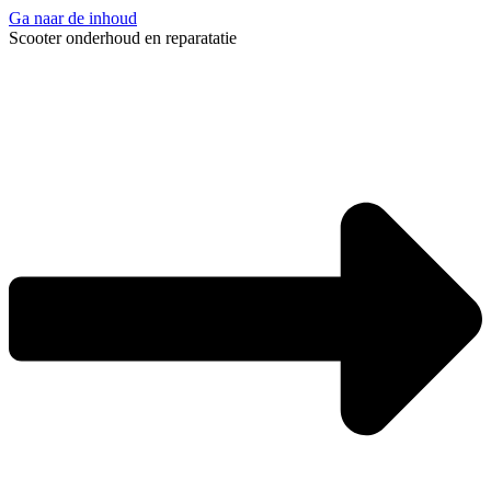
Ga naar de inhoud
Scooter onderhoud en reparatatie