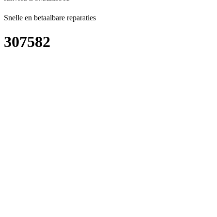
Snelle en betaalbare reparaties
307582