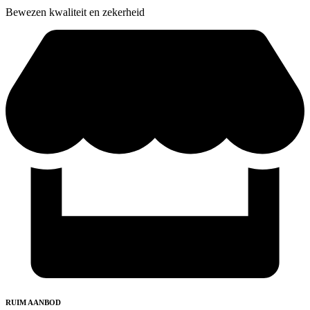
Bewezen kwaliteit en zekerheid
RUIM AANBOD