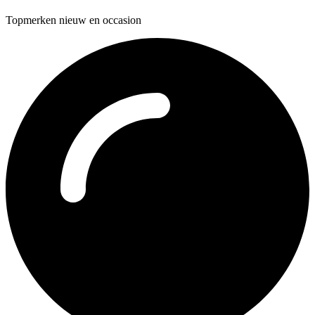
Topmerken nieuw en occasion