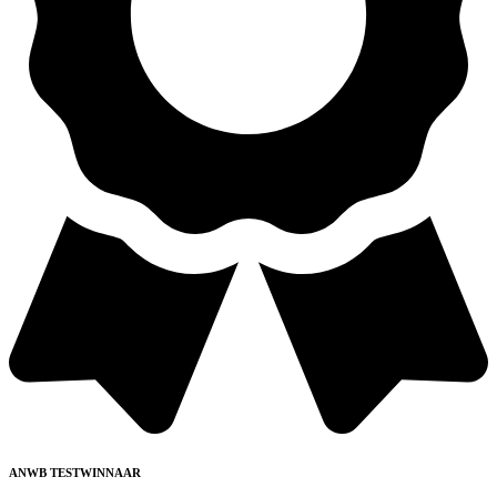
ANWB TESTWINNAAR