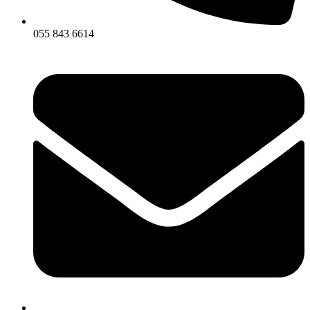
055 843 6614