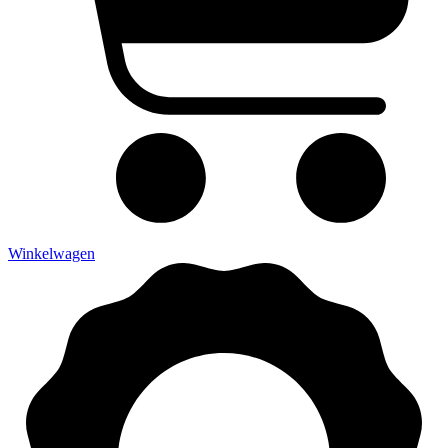
Winkelwagen