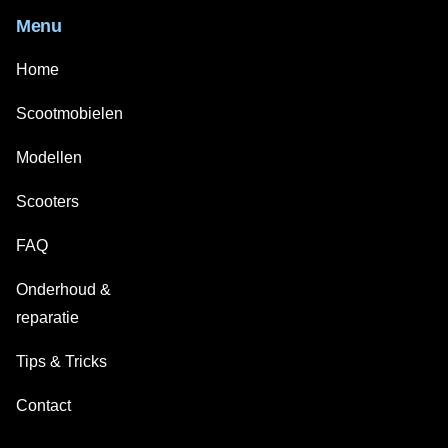
Menu
Home
Scootmobielen
Modellen
Scooters
FAQ
Onderhoud &
reparatie
Tips & Tricks
Contact