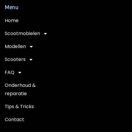
Menu
Home
Scootmobielen
Modellen
Scooters
FAQ
Onderhoud &
reparatie
Tips & Tricks
Contact