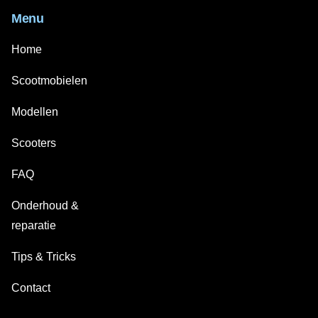
Menu
Home
Scootmobielen
Modellen
Scooters
FAQ
Onderhoud &
reparatie
Tips & Tricks
Contact