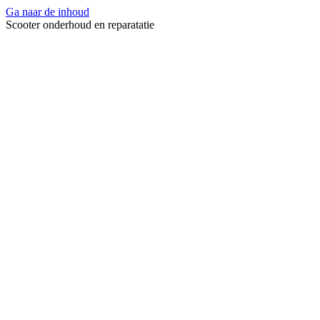
Ga naar de inhoud
Scooter onderhoud en reparatatie