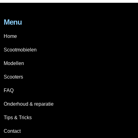
Menu
Home
Scootmobielen
Modellen
Scooters
FAQ
Onderhoud & reparatie
Tips & Tricks
Contact