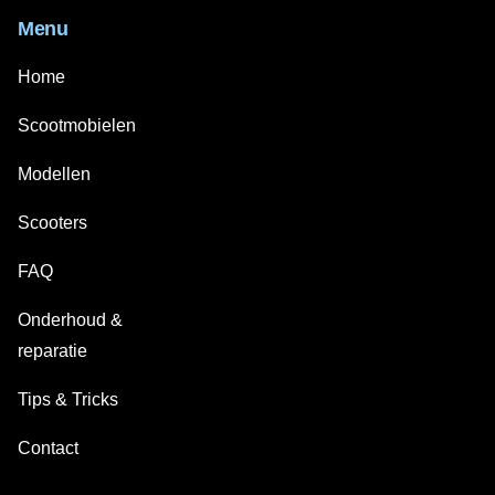
Menu
Home
Scootmobielen
Modellen
Scooters
FAQ
Onderhoud &
reparatie
Tips & Tricks
Contact