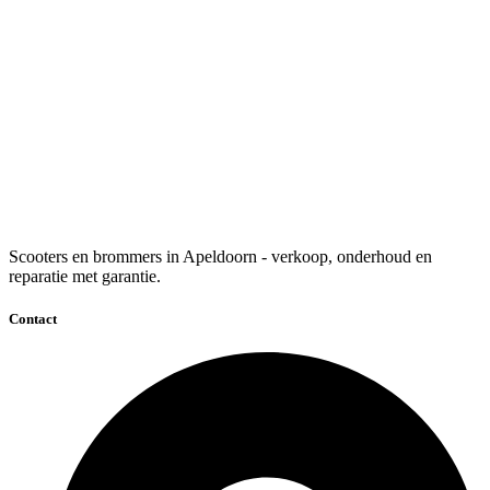
Scooters en brommers in Apeldoorn - verkoop, onderhoud en
reparatie met garantie.
Contact