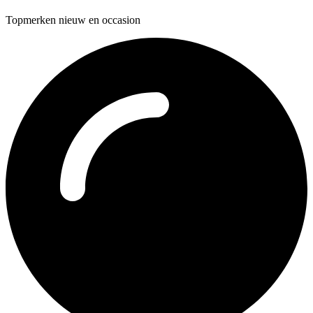
Topmerken nieuw en occasion