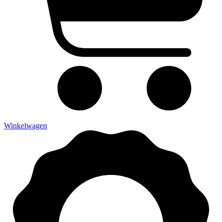
Winkelwagen