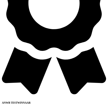
ANWB TESTWINNAAR