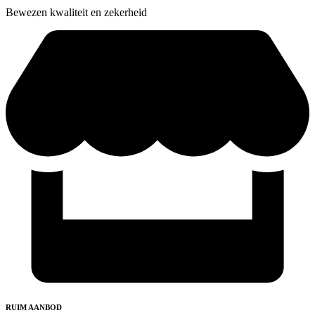
Bewezen kwaliteit en zekerheid
RUIM AANBOD