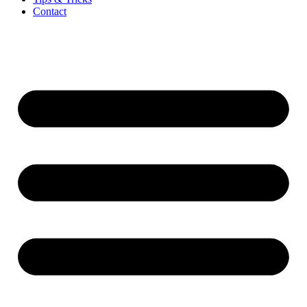
Contact