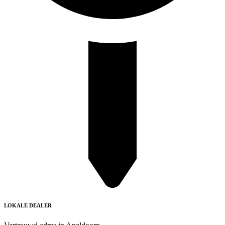
LOKALE DEALER