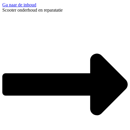
Ga naar de inhoud
Scooter onderhoud en reparatatie