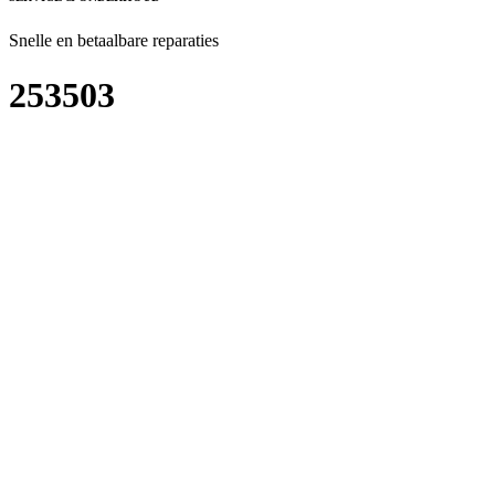
Snelle en betaalbare reparaties
253503