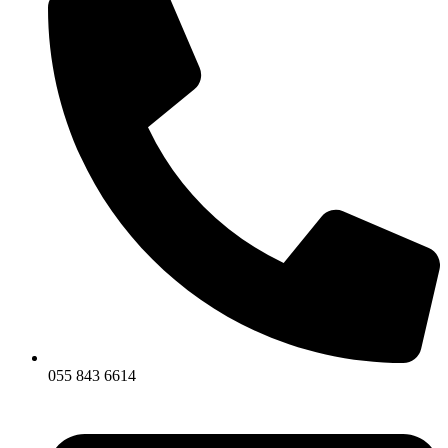
055 843 6614