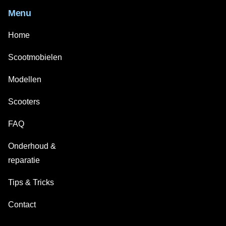
Menu
Home
Scootmobielen
Modellen
Scooters
FAQ
Onderhoud &
reparatie
Tips & Tricks
Contact