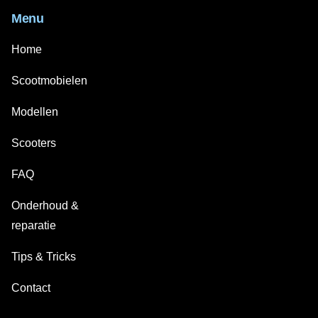
Menu
Home
Scootmobielen
Modellen
Scooters
FAQ
Onderhoud &
reparatie
Tips & Tricks
Contact