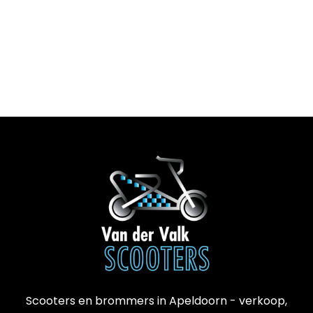
Scooters en brommers in Apeldoorn - verkoop,