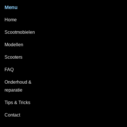
Menu
Home
Scootmobielen
Modellen
Scooters
FAQ
Onderhoud &
reparatie
Tips & Tricks
Contact