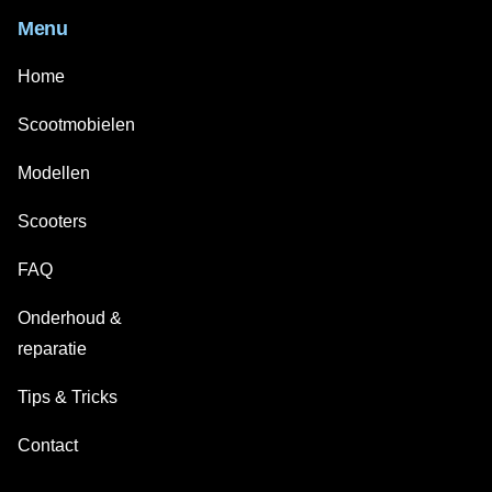
Menu
Home
Scootmobielen
Modellen
Scooters
FAQ
Onderhoud &
reparatie
Tips & Tricks
Contact