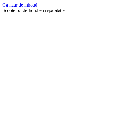
Ga naar de inhoud
Scooter onderhoud en reparatatie