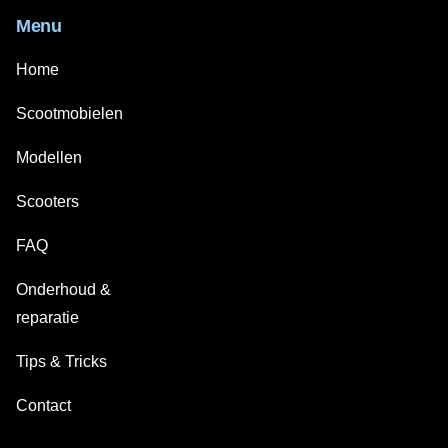
Menu
Home
Scootmobielen
Modellen
Scooters
FAQ
Onderhoud &
reparatie
Tips & Tricks
Contact