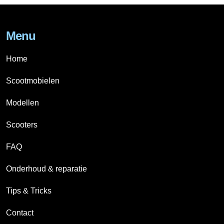
Menu
Home
Scootmobielen
Modellen
Scooters
FAQ
Onderhoud & reparatie
Tips & Tricks
Contact