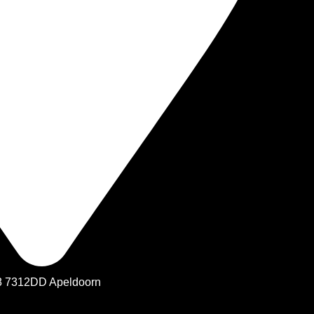
78 7312DD Apeldoorn