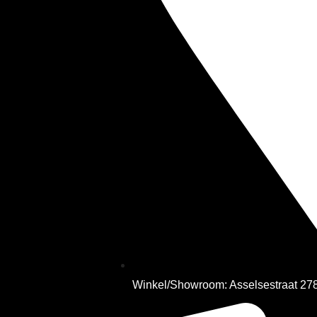
Winkel/Showroom: Asselsestraat 2