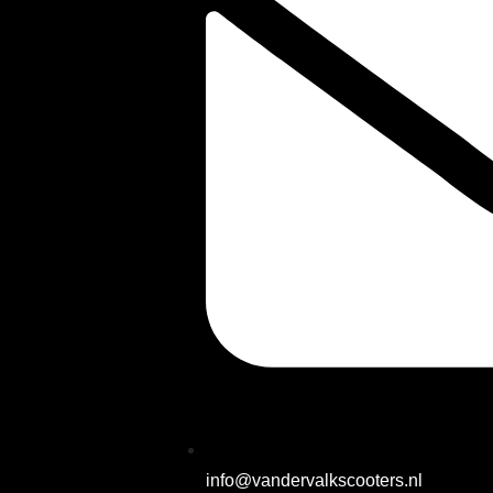
info@vandervalkscooters.nl