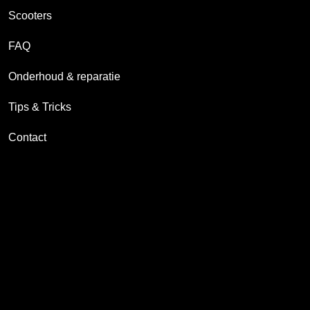
Scooters
FAQ
Onderhoud & reparatie
Tips & Tricks
Contact