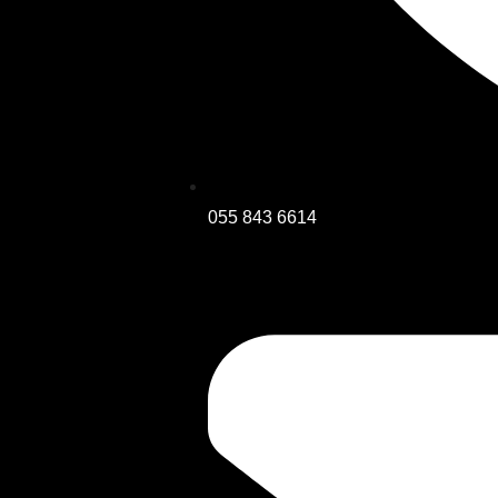
055 843 6614