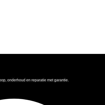
op, onderhoud en reparatie met garantie.