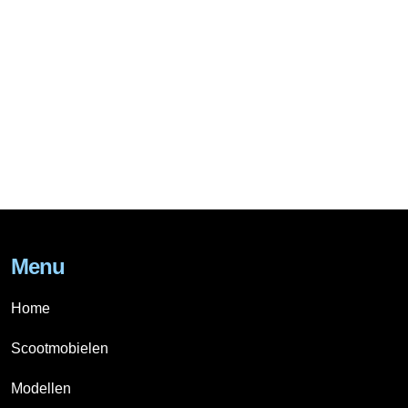
Menu
Home
Scootmobielen
Modellen