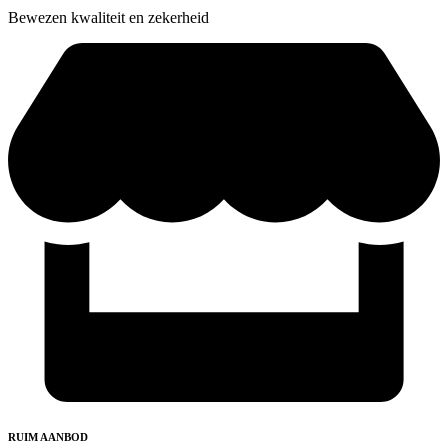
Bewezen kwaliteit en zekerheid
RUIM AANBOD