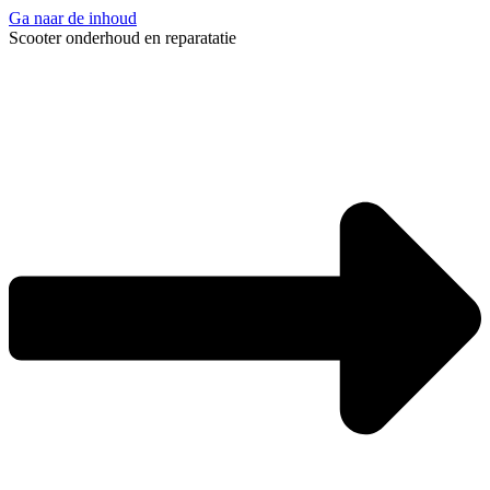
Ga naar de inhoud
Scooter onderhoud en reparatatie