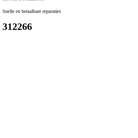
Snelle en betaalbare reparaties
312266