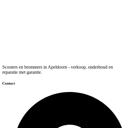
Scooters en brommers in Apeldoorn - verkoop, onderhoud en
reparatie met garantie.
Contact