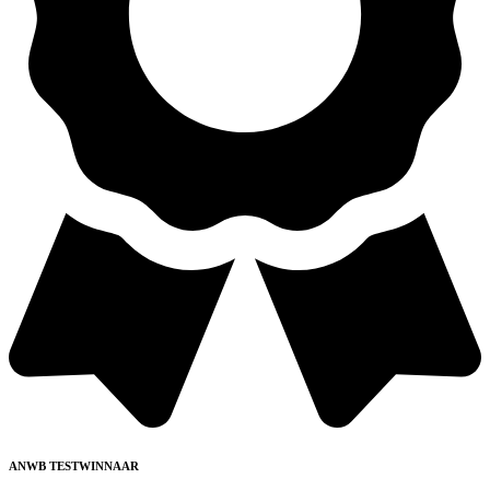
ANWB TESTWINNAAR