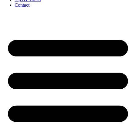
Contact