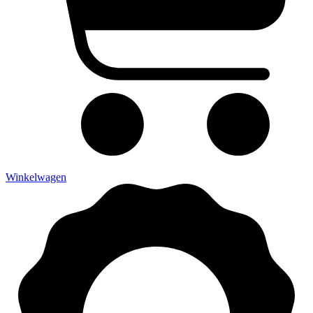
Winkelwagen