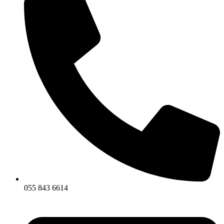
055 843 6614