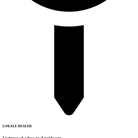
LOKALE DEALER