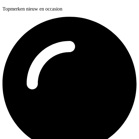
Topmerken nieuw en occasion