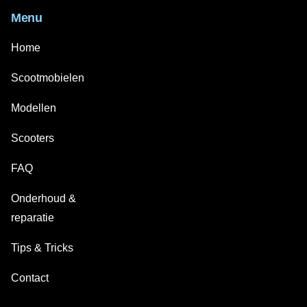
Menu
Home
Scootmobielen
Modellen
Scooters
FAQ
Onderhoud &
reparatie
Tips & Tricks
Contact