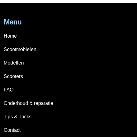
Menu
Home
Scootmobielen
Modellen
Scooters
FAQ
Onderhoud & reparatie
Tips & Tricks
Contact