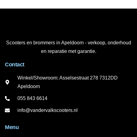
Scooters en brommers in Apeldoorn - verkoop, onderhoud
en reparatie met garantie.
Contact
Winkel/Showroom: Asselsestraat 278 7312DD
Apeldoorn
055 843 6614
info@vandervalkscooters.nl
Menu