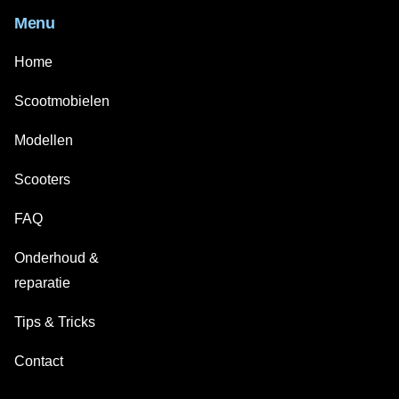
Menu
Home
Scootmobielen
Modellen
Scooters
FAQ
Onderhoud &
reparatie
Tips & Tricks
Contact