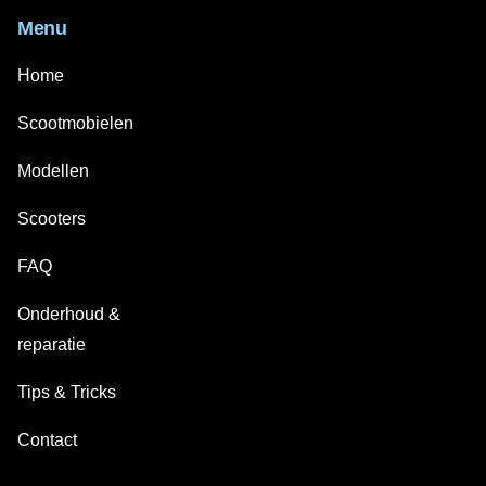
Menu
Home
Scootmobielen
Modellen
Scooters
FAQ
Onderhoud &
reparatie
Tips & Tricks
Contact