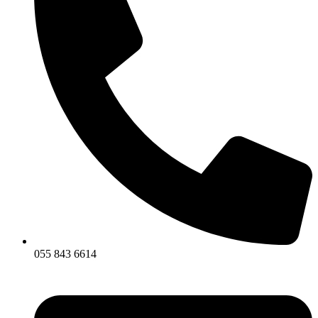
055 843 6614