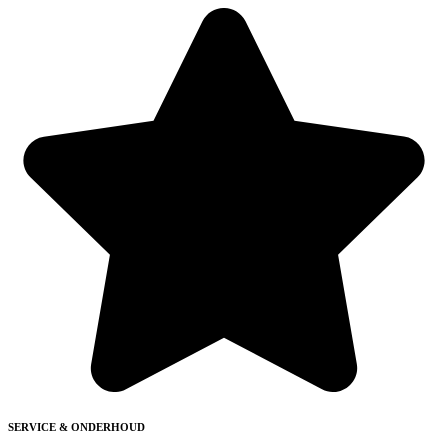
SERVICE & ONDERHOUD