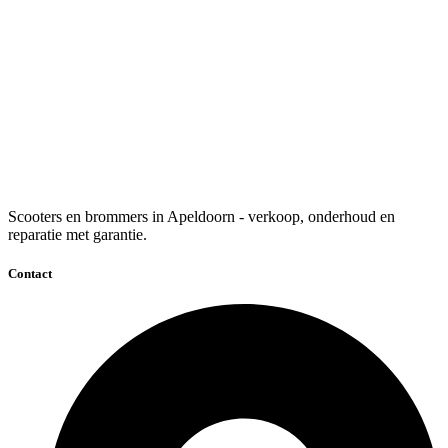
Scooters en brommers in Apeldoorn - verkoop, onderhoud en
reparatie met garantie.
Contact