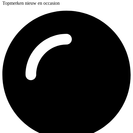
Topmerken nieuw en occasion