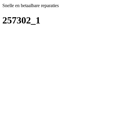
Snelle en betaalbare reparaties
257302_1