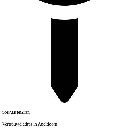
LOKALE DEALER
Vertrouwd adres in Apeldoorn