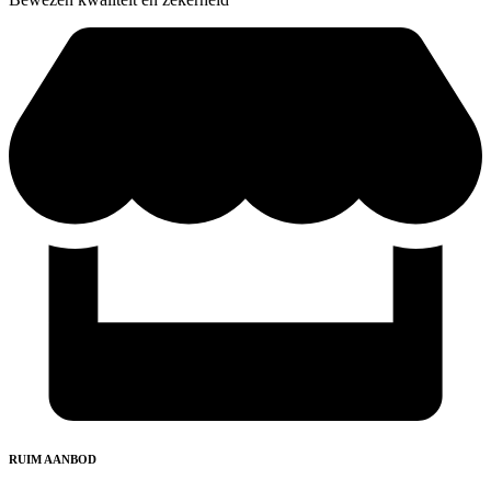
RUIM AANBOD