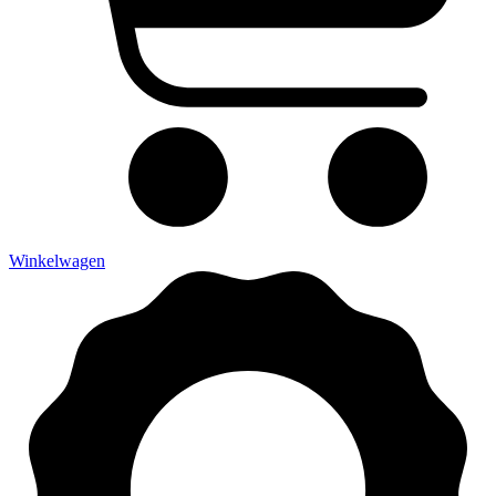
Winkelwagen