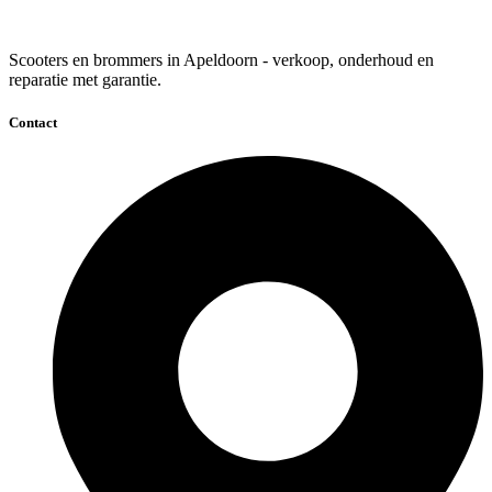
Scooters en brommers in Apeldoorn - verkoop, onderhoud en
reparatie met garantie.
Contact