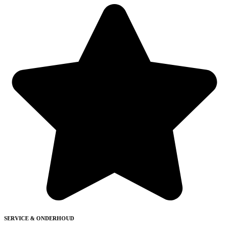
SERVICE & ONDERHOUD