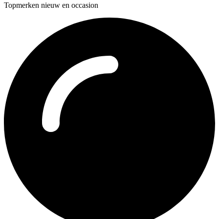
Topmerken nieuw en occasion