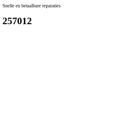
Snelle en betaalbare reparaties
257012