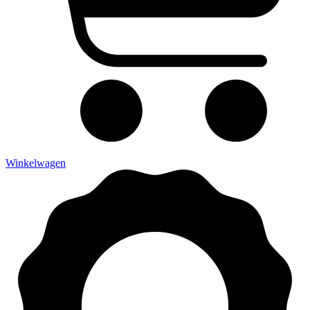
Winkelwagen