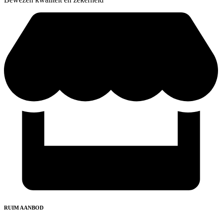
RUIM AANBOD