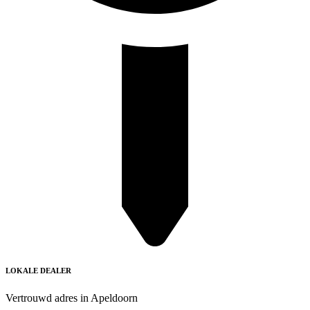
LOKALE DEALER
Vertrouwd adres in Apeldoorn