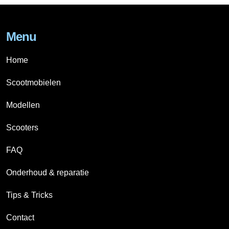
Menu
Home
Scootmobielen
Modellen
Scooters
FAQ
Onderhoud & reparatie
Tips & Tricks
Contact