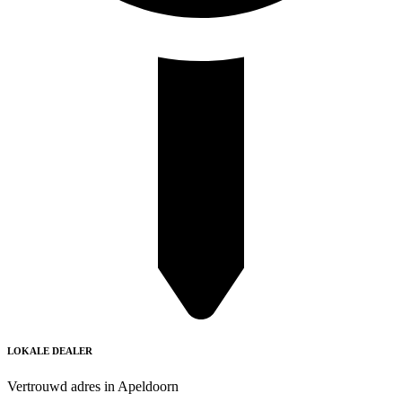
LOKALE DEALER
Vertrouwd adres in Apeldoorn