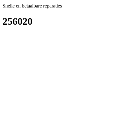
Snelle en betaalbare reparaties
256020