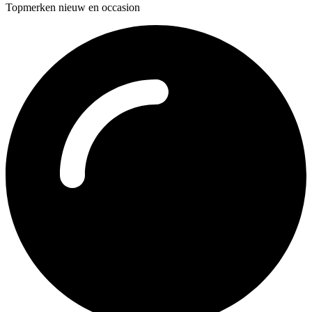
Topmerken nieuw en occasion