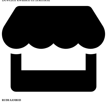
RUIM AANBOD