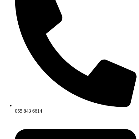
055 843 6614