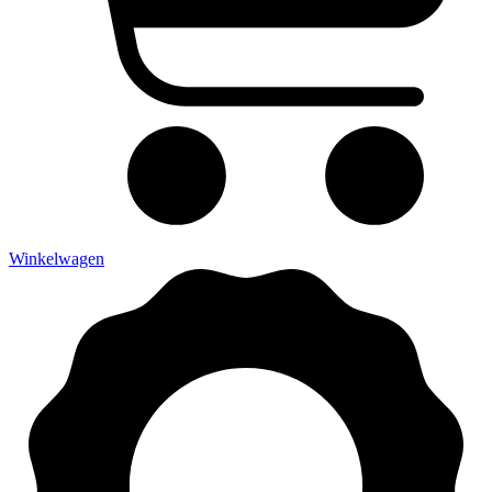
Winkelwagen