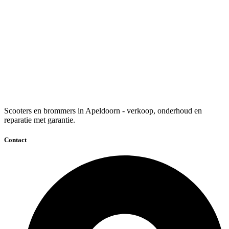
Scooters en brommers in Apeldoorn - verkoop, onderhoud en
reparatie met garantie.
Contact