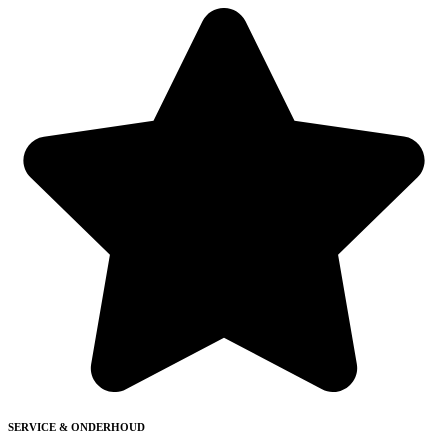
SERVICE & ONDERHOUD