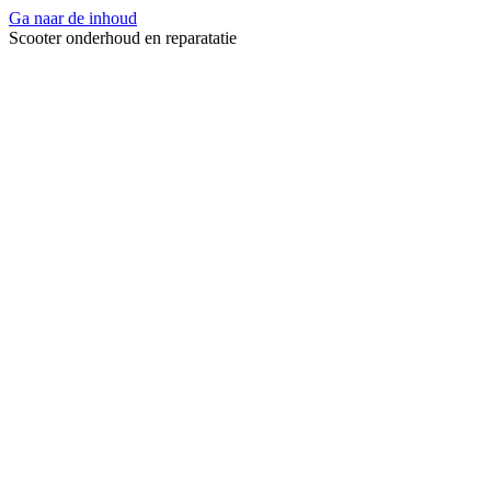
Ga naar de inhoud
Scooter onderhoud en reparatatie